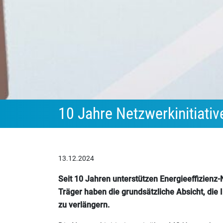
10 Jahre Netzwerkinitiativ
13.12.2024
Seit 10 Jahren unterstützen Energieeffizienz
Träger haben die grundsätzliche Absicht, die 
zu verlängern.