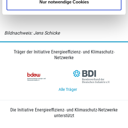
Nur notwendige Cookies
Weitere Informationen zur Anmeldung finden Sie
hier
.
Bildnachweis: Jens Schicke
Träger der Initiative Energieeffizienz- und Klimaschutz-
Netzwerke
Alle Träger
Die Initiative Energieeffizienz- und Klimaschutz-Netzwerke
unterstützt