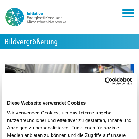
Bildvergrößerung
Diese Webseite verwendet Cookies
Wir verwenden Cookies, um das Internetangebot
nutzerfreundlicher und effektiver zu gestalten, Inhalte und
Anzeigen zu personalisieren, Funktionen für soziale
Medien anbieten zu können und die Zugriffe auf unsere