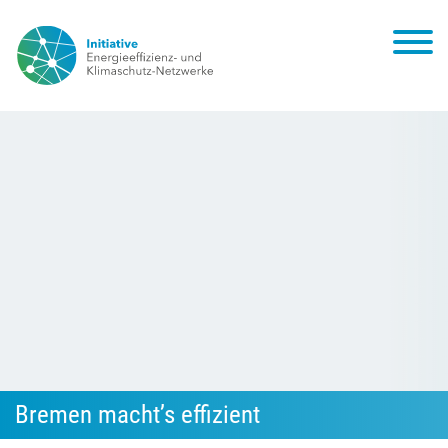
Bremen macht’s effizient