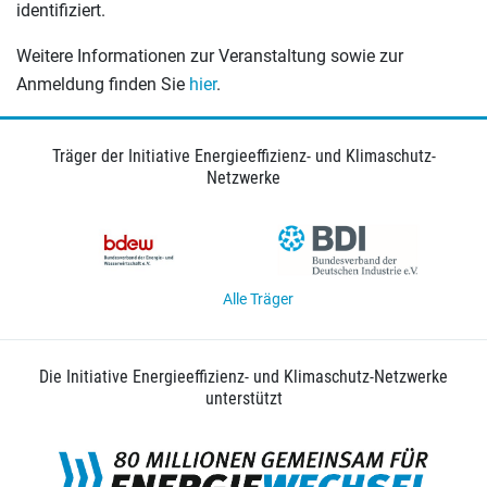
identifiziert.
Weitere Informationen zur Veranstaltung sowie zur
Anmeldung finden Sie
hier
.
Träger der Initiative Energieeffizienz- und Klimaschutz-
Netzwerke
Alle Träger
Die Initiative Energieeffizienz- und Klimaschutz-Netzwerke
unterstützt