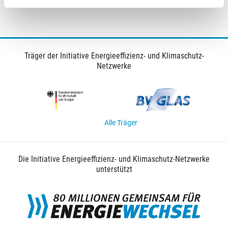
© Solar Promotion
Träger der Initiative Energieeffizienz- und Klimaschutz-
Netzwerke
Alle Träger
Die Initiative Energieeffizienz- und Klimaschutz-Netzwerke
unterstützt