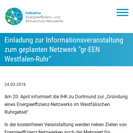
Einladung zur Informationsveranstaltung
zum geplanten Netzwerk "gr-EEN
Westfalen-Ruhr"
24.03.2016
Am 20. April informiert die IHK zu Dortmund zur „Gründung
eines Energieeffizienz-Netzwerks im Westfälischen
Ruhrgebiet".
In der kostenfreien Veranstaltung werden neben Zielen von
Energieeffizienz-Netzwerken auch der Mehrwert für