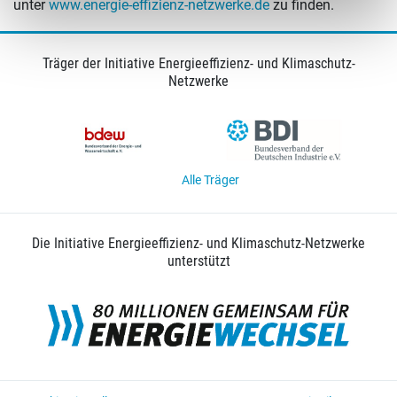
unter
www.energie-effizienz-netzwerke.de
zu finden.
Träger der Initiative Energieeffizienz- und Klimaschutz-
Netzwerke
Alle Träger
Die Initiative Energieeffizienz- und Klimaschutz-Netzwerke
unterstützt