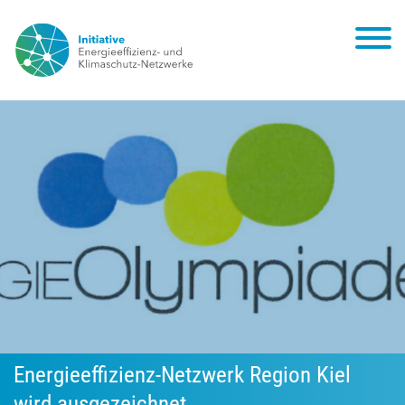
Energieeffizienz-Netzwerk Region Kiel
wird ausgezeichnet