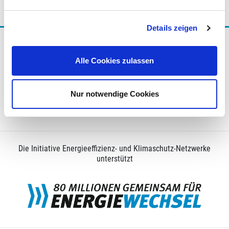
Details zeigen
Träger der Initiative Energieeffizienz- und Klimaschutz-
Netzwerke
Alle Cookies zulassen
Nur notwendige Cookies
Alle Träger
Die Initiative Energieeffizienz- und Klimaschutz-Netzwerke
unterstützt