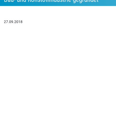
27.09.2018