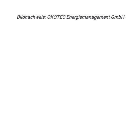
Bildnachweis: ÖKOTEC Energiemanagement GmbH