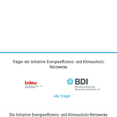
Träger der Initiative Energieeffizienz- und Klimaschutz-
Netzwerke
Alle Träger
Die Initiative Energieeffizienz- und Klimaschutz-Netzwerke