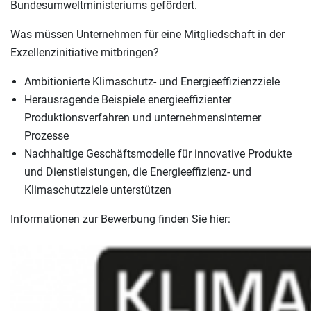
Bundesumweltministeriums gefördert.
Was müssen Unternehmen für eine Mitgliedschaft in der
Exzellenzinitiative mitbringen?
Ambitionierte Klimaschutz- und Energieeffizienzziele
Herausragende Beispiele energieeffizienter
Produktionsverfahren und unternehmensinterner
Prozesse
Nachhaltige Geschäftsmodelle für innovative Produkte
und Dienstleistungen, die Energieeffizienz- und
Klimaschutzziele unterstützen
Informationen zur Bewerbung finden Sie hier: