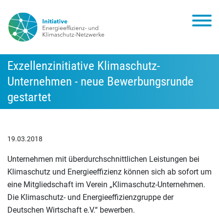
Exzellenzinitiative Klimaschutz-
Unternehmen - neue Bewerbungsrunde
gestartet
19.03.2018
Unternehmen mit überdurchschnittlichen Leistungen bei
Klimaschutz und Energieeffizienz können sich ab sofort um
eine Mitgliedschaft im Verein „Klimaschutz-Unternehmen.
Die Klimaschutz- und Energieeffizienzgruppe der
Deutschen Wirtschaft e.V.“ bewerben.