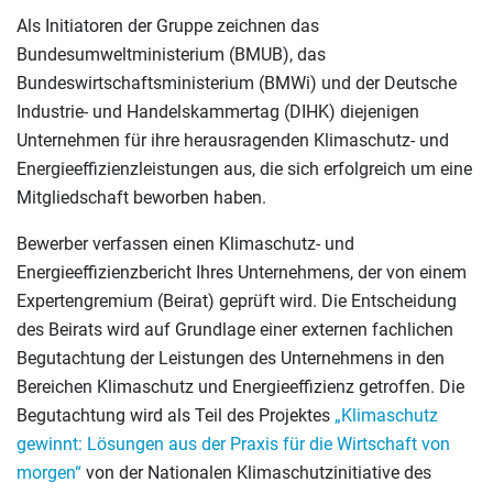
Als Initiatoren der Gruppe zeichnen das
Bundesumweltministerium (BMUB), das
Bundeswirtschaftsministerium (BMWi) und der Deutsche
Industrie- und Handelskammertag (DIHK) diejenigen
Unternehmen für ihre herausragenden Klimaschutz- und
Energieeffizienzleistungen aus, die sich erfolgreich um eine
Mitgliedschaft beworben haben.
Bewerber verfassen einen Klimaschutz- und
Energieeffizienzbericht Ihres Unternehmens, der von einem
Expertengremium (Beirat) geprüft wird. Die Entscheidung
des Beirats wird auf Grundlage einer externen fachlichen
Begutachtung der Leistungen des Unternehmens in den
Bereichen Klimaschutz und Energieeffizienz getroffen. Die
Begutachtung wird als Teil des Projektes
„Klimaschutz
gewinnt: Lösungen aus der Praxis für die Wirtschaft von
morgen“
von der Nationalen Klimaschutzinitiative des