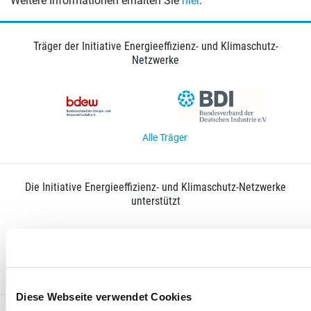
Weitere Informationen erhalten Sie
hier
.
Träger der Initiative Energieeffizienz- und Klimaschutz-
Netzwerke
Alle Träger
Die Initiative Energieeffizienz- und Klimaschutz-Netzwerke
unterstützt
Diese Webseite verwendet Cookies