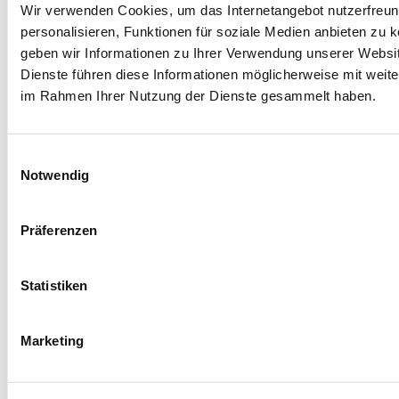
Cookie-Einstellungen
Impressum
Pressemitteilungen
Wir verwenden Cookies, um das Internetangebot nutzerfreundl
personalisieren, Funktionen für soziale Medien anbieten zu 
Kontakt
Datenschutz
geben wir Informationen zu Ihrer Verwendung unserer Websit
Dienste führen diese Informationen möglicherweise mit weite
im Rahmen Ihrer Nutzung der Dienste gesammelt haben.
Einwilligungsauswahl
Notwendig
Präferenzen
Statistiken
Marketing