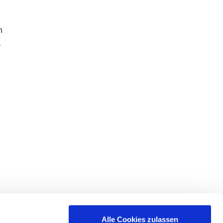
m
.
Alle Cookies zulassen