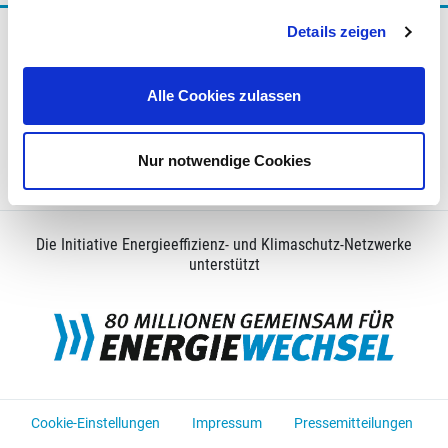
Details zeigen
Träger der Initiative Energieeffizienz- und Klimaschutz-
Netzwerke
Alle Cookies zulassen
Nur notwendige Cookies
Alle Träger
Die Initiative Energieeffizienz- und Klimaschutz-Netzwerke
unterstützt
Cookie-Einstellungen
Impressum
Pressemitteilungen