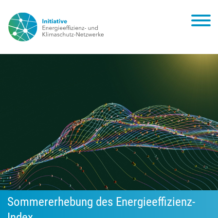
Sommererhebung des Energieeffizienz-
Index