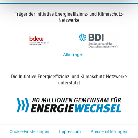
Träger der Initiative Energieeffizienz- und Klimaschutz-
Netzwerke
Alle Träger
Die Initiative Energieeffizienz- und Klimaschutz-Netzwerke
unterstützt
Cookie-Einstellungen
Impressum
Pressemitteilungen