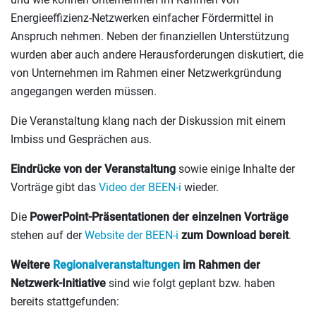
Energieeffizienz-Netzwerken einfacher Fördermittel in
Anspruch nehmen. Neben der finanziellen Unterstützung
wurden aber auch andere Herausforderungen diskutiert, die
von Unternehmen im Rahmen einer Netzwerkgründung
angegangen werden müssen.
Die Veranstaltung klang nach der Diskussion mit einem
Imbiss und Gesprächen aus.
Eindrücke von der Veranstaltung
sowie einige Inhalte der
Vorträge gibt das
Video der BEEN-i
wieder.
Die
PowerPoint-Präsentationen der einzelnen Vorträge
stehen auf der
Website der BEEN-i
zum Download bereit
.
Weitere
Regionalveranstaltungen
im Rahmen der
Netzwerk-Initiative
sind wie folgt geplant bzw. haben
bereits stattgefunden: