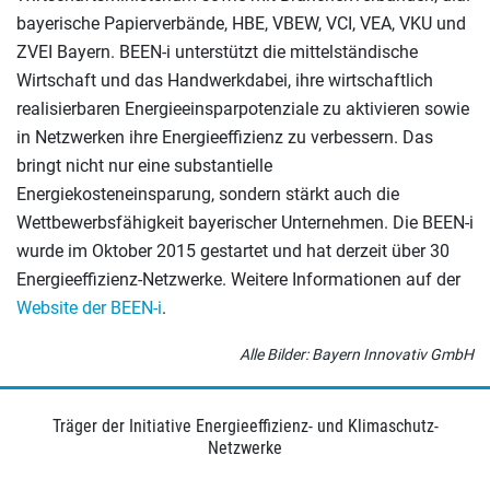
bayerische Papierverbände, HBE, VBEW, VCI, VEA, VKU und
ZVEI Bayern. BEEN-i unterstützt die mittelständische
Wirtschaft und das Handwerkdabei, ihre wirtschaftlich
realisierbaren Energieeinsparpotenziale zu aktivieren sowie
in Netzwerken ihre Energieeffizienz zu verbessern. Das
bringt nicht nur eine substantielle
Energiekosteneinsparung, sondern stärkt auch die
Wettbewerbsfähigkeit bayerischer Unternehmen. Die BEEN-i
wurde im Oktober 2015 gestartet und hat derzeit über 30
Energieeffizienz-Netzwerke. Weitere Informationen auf der
Website der BEEN-i
.
Alle Bilder: Bayern Innovativ GmbH
Träger der Initiative Energieeffizienz- und Klimaschutz-
Netzwerke