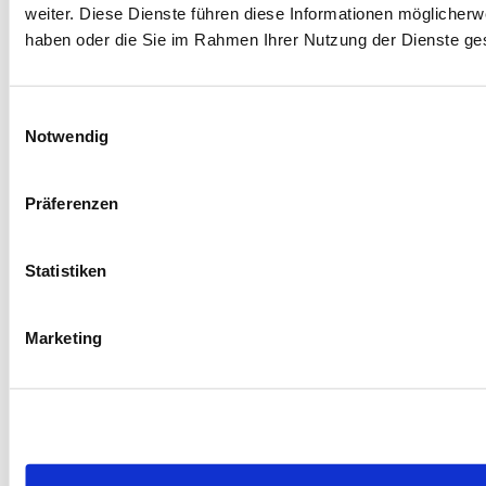
weiter. Diese Dienste führen diese Informationen möglicherw
haben oder die Sie im Rahmen Ihrer Nutzung der Dienste g
Einwilligungsauswahl
Notwendig
Präferenzen
Statistiken
Marketing