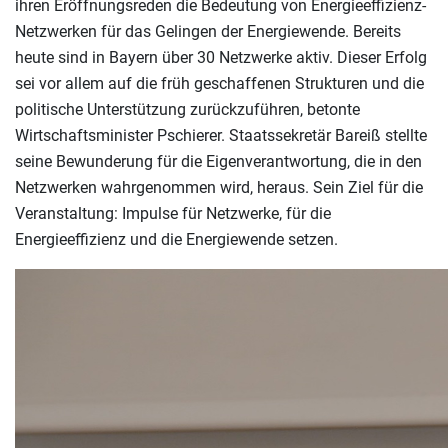
ihren Eröffnungsreden die Bedeutung von Energieeffizienz-
Netzwerken für das Gelingen der Energiewende. Bereits
heute sind in Bayern über 30 Netzwerke aktiv. Dieser Erfolg
sei vor allem auf die früh geschaffenen Strukturen und die
politische Unterstützung zurückzuführen, betonte
Wirtschaftsminister Pschierer. Staatssekretär Bareiß stellte
seine Bewunderung für die Eigenverantwortung, die in den
Netzwerken wahrgenommen wird, heraus. Sein Ziel für die
Veranstaltung: Impulse für Netzwerke, für die
Energieeffizienz und die Energiewende setzen.