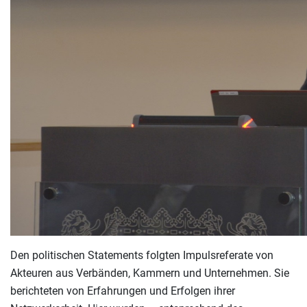
Den politischen Statements folgten Impulsreferate von
Akteuren aus Verbänden, Kammern und Unternehmen. Sie
berichteten von Erfahrungen und Erfolgen ihrer