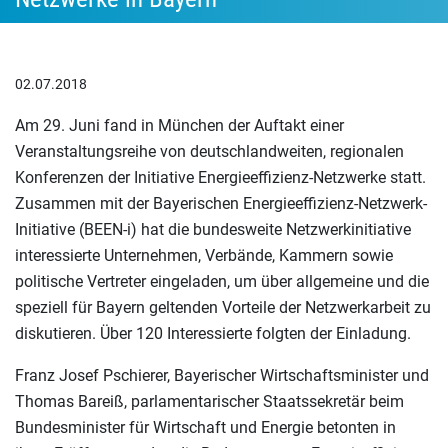
02.07.2018
Am 29. Juni fand in München der Auftakt einer
Veranstaltungsreihe von deutschlandweiten, regionalen
Konferenzen der Initiative Energieeffizienz-Netzwerke statt.
Zusammen mit der Bayerischen Energieeffizienz-Netzwerk-
Initiative (BEEN-i) hat die bundesweite Netzwerkinitiative
interessierte Unternehmen, Verbände, Kammern sowie
politische Vertreter eingeladen, um über allgemeine und die
speziell für Bayern geltenden Vorteile der Netzwerkarbeit zu
diskutieren. Über 120 Interessierte folgten der Einladung.
Franz Josef Pschierer, Bayerischer Wirtschaftsminister und
Thomas Bareiß, parlamentarischer Staatssekretär beim
Bundesminister für Wirtschaft und Energie betonten in