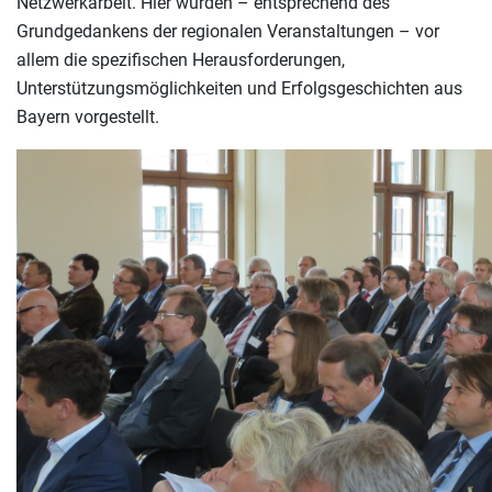
Netzwerkarbeit. Hier wurden – entsprechend des
Grundgedankens der regionalen Veranstaltungen – vor
allem die spezifischen Herausforderungen,
Unterstützungsmöglichkeiten und Erfolgsgeschichten aus
Bayern vorgestellt.