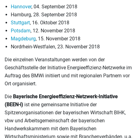
Hannover
, 04. September 2018
Hamburg, 28. September 2018
Stuttgart
, 16. Oktober 2018
Potsdam
, 12. November 2018
Magdeburg
, 15. November 2018
Nordrhein-Westfalen, 23. November 2018
Die einzelnen Veranstaltungen werden von der
Geschäftsstelle der Initiative Energieeffizienz-Netzwerke im
Auftrag des BMWi initiiert und mit regionalen Partnern vor
Ort organisiert.
Die
Bayerische Energieeffizienz-Netzwerk-Initiative
(BEEN-i)
ist eine gemeinsame Initiative der
Spitzenorganisationen der bayerischen Wirtschaft BIHK,
vbw und Arbeitsgemeinschaft der bayerischen
Handwerkskammern mit dem Bayerischen
Wirtschaftsministerium sowie mit Branchenverbänden, u.a.