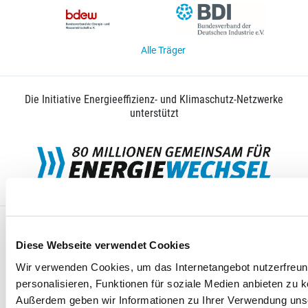
Alle Träger
Die Initiative Energieeffizienz- und Klimaschutz-Netzwerke
unterstützt
Cookie-Einstellungen
Impressum
Pressemitteilungen
Diese Webseite verwendet Cookies
Kontakt
Datenschutz
Wir verwenden Cookies, um das Internetangebot nutzerfreundl
personalisieren, Funktionen für soziale Medien anbieten zu k
Außerdem geben wir Informationen zu Ihrer Verwendung uns