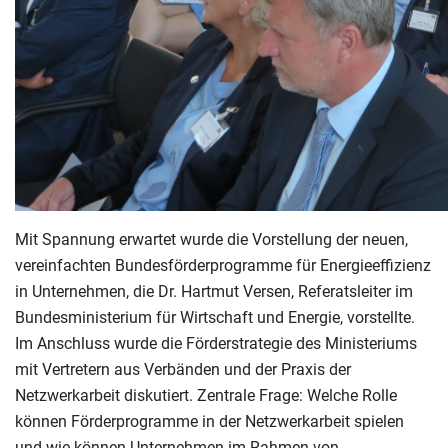
Mit Spannung erwartet wurde die Vorstellung der neuen,
vereinfachten Bundesförderprogramme für Energieeffizienz
in Unternehmen, die Dr. Hartmut Versen, Referatsleiter im
Bundesministerium für Wirtschaft und Energie, vorstellte.
Im Anschluss wurde die Förderstrategie des Ministeriums
mit Vertretern aus Verbänden und der Praxis der
Netzwerkarbeit diskutiert. Zentrale Frage: Welche Rolle
können Förderprogramme in der Netzwerkarbeit spielen
und wie können Unternehmen im Rahmen von