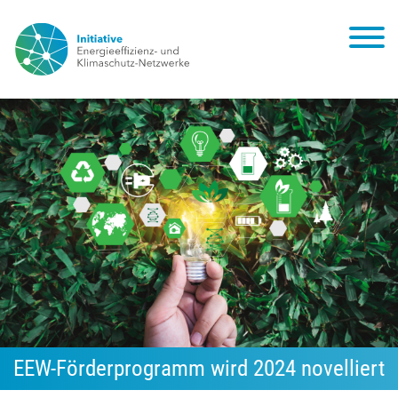
EEW-Förderprogramm wird 2024 novelliert