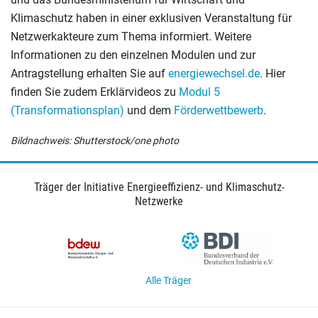
Klimaschutz haben in einer exklusiven Veranstaltung für
Netzwerkakteure zum Thema informiert. Weitere
Informationen zu den einzelnen Modulen und zur
Antragstellung erhalten Sie auf
energiewechsel.de
. Hier
finden Sie zudem Erklärvideos zu
Modul 5
(Transformationsplan)
und dem
Förderwettbewerb
.
Bildnachweis: Shutterstock/one photo
Träger der Initiative Energieeffizienz- und Klimaschutz-
Netzwerke
Alle Träger