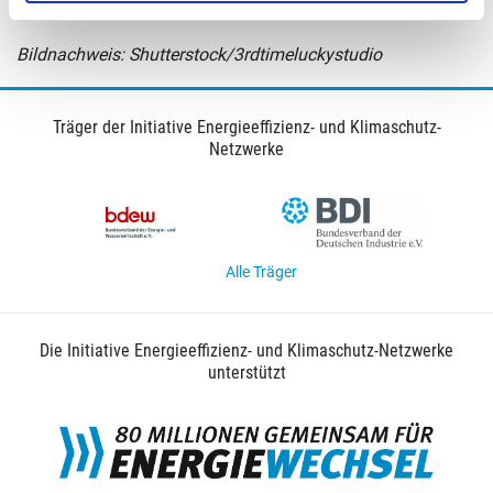
Programm
finden Sie
hier
.
Bildnachweis: Shutterstock/3rdtimeluckystudio
Träger der Initiative Energieeffizienz- und Klimaschutz-
Netzwerke
Alle Träger
Die Initiative Energieeffizienz- und Klimaschutz-Netzwerke
unterstützt