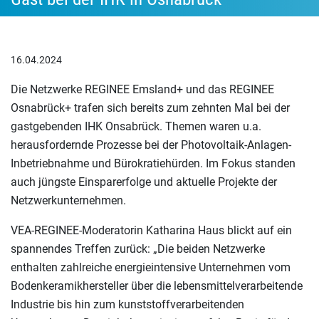
16.04.2024
Die Netzwerke REGINEE Emsland+ und das REGINEE
Osnabrück+ trafen sich bereits zum zehnten Mal bei der
gastgebenden IHK Onsabrück. Themen waren u.a.
herausfordernde Prozesse bei der Photovoltaik-Anlagen-
Inbetriebnahme und Bürokratiehürden. Im Fokus standen
auch jüngste Einsparerfolge und aktuelle Projekte der
Netzwerkunternehmen.
VEA-REGINEE-Moderatorin Katharina Haus blickt auf ein
spannendes Treffen zurück: „Die beiden Netzwerke
enthalten zahlreiche energieintensive Unternehmen vom
Bodenkeramikhersteller über die lebensmittelverarbeitende
Industrie bis hin zum kunststoffverarbeitenden