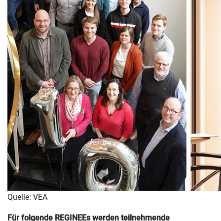
Quelle: VEA
Für folgende REGINEEs werden teilnehmende