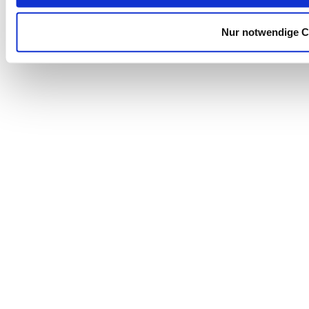
Kontakt
Datenschutz
Nur notwendige C