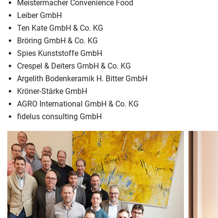
Meistermacher Convenience Food
Leiber GmbH
Ten Kate GmbH & Co. KG
Bröring GmbH & Co. KG
Spies Kunststoffe GmbH
Crespel & Deiters GmbH & Co. KG
Argelith Bodenkeramik H. Bitter GmbH
Kröner-Stärke GmbH
AGRO International GmbH & Co. KG
fidelus consulting GmbH