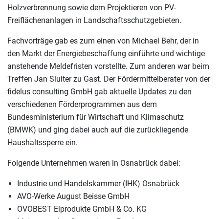
Holzverbrennung sowie dem Projektieren von PV-
Freiflächenanlagen in Landschaftsschutzgebieten.
Fachvorträge gab es zum einen von Michael Behr, der in
den Markt der Energiebeschaffung einführte und wichtige
anstehende Meldefristen vorstellte. Zum anderen war beim
Treffen Jan Sluiter zu Gast. Der Fördermittelberater von der
fidelus consulting GmbH gab aktuelle Updates zu den
verschiedenen Förderprogrammen aus dem
Bundesministerium für Wirtschaft und Klimaschutz
(BMWK) und ging dabei auch auf die zurückliegende
Haushaltssperre ein.
Folgende Unternehmen waren in Osnabrück dabei:
Industrie und Handelskammer (IHK) Osnabrück
AVO-Werke August Beisse GmbH
OVOBEST Eiprodukte GmbH & Co. KG