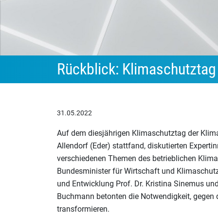
Rückblick: Klimaschutzta
31.05.2022
Auf dem diesjährigen Klimaschutztag der Klim
Allendorf (Eder) stattfand, diskutierten Expert
verschiedenen Themen des betrieblichen Klima
Bundesminister für Wirtschaft und Klimaschutz 
und Entwicklung Prof. Dr. Kristina Sinemus un
Buchmann betonten die Notwendigkeit, gegen d
transformieren.