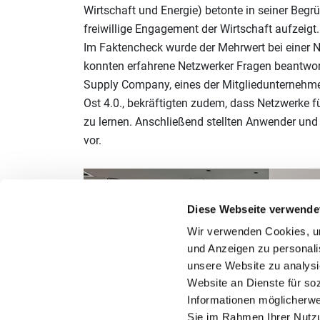
Wirtschaft und Energie) betonte in seiner Begr
freiwillige Engagement der Wirtschaft aufzeigt.
Im Faktencheck wurde der Mehrwert bei einer N
konnten erfahrene Netzwerker Fragen beantworte
Supply Company, eines der Mitgliedunternehm
Ost 4.0., bekräftigten zudem, dass Netzwerke f
zu lernen. Anschließend stellten Anwender un
vor.
Diese Webseite verwende
Wir verwenden Cookies, um 
und Anzeigen zu personalis
unsere Website zu analysi
Website an Dienste für so
Informationen möglicherwe
Sie im Rahmen Ihrer Nutz