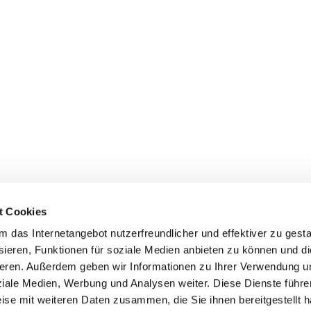
t Cookies
das Internetangebot nutzerfreundlicher und effektiver zu gestal
ieren, Funktionen für soziale Medien anbieten zu können und die
aschutz-Netzwerke
eren. Außerdem geben wir Informationen zu Ihrer Verwendung u
ziale Medien, Werbung und Analysen weiter. Diese Dienste führe
ise mit weiteren Daten zusammen, die Sie ihnen bereitgestellt h