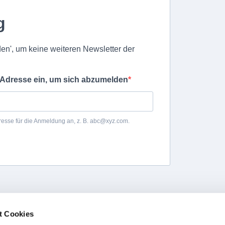
t Cookies