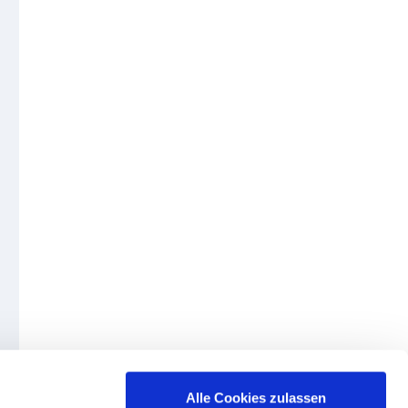
Alle Cookies zulassen