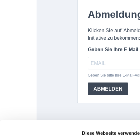
Diese Webseite verwende