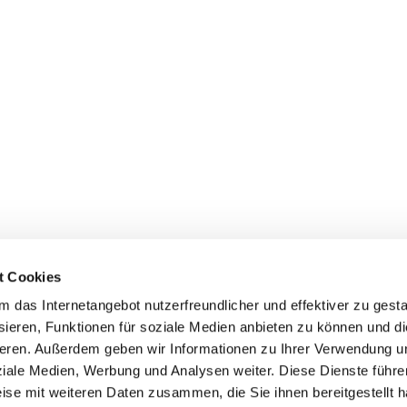
t Cookies
das Internetangebot nutzerfreundlicher und effektiver zu gestal
ieren, Funktionen für soziale Medien anbieten zu können und die
aschutz-Netzwerke
eren. Außerdem geben wir Informationen zu Ihrer Verwendung u
ziale Medien, Werbung und Analysen weiter. Diese Dienste führe
ise mit weiteren Daten zusammen, die Sie ihnen bereitgestellt h