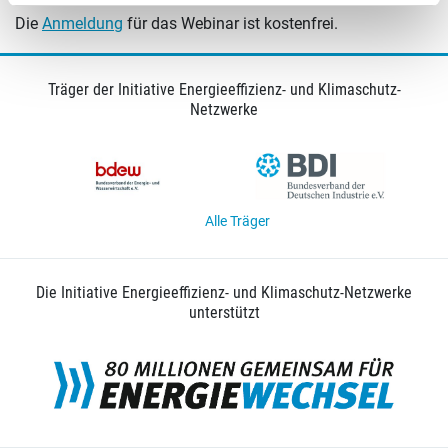
Die
Anmeldung
für das Webinar ist kostenfrei.
Träger der Initiative Energieeffizienz- und Klimaschutz-
Netzwerke
Alle Träger
Die Initiative Energieeffizienz- und Klimaschutz-Netzwerke
unterstützt