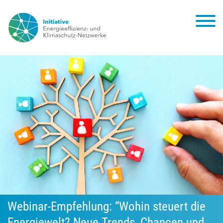
Webinar-Empfehlung: “Wohin steuert die
Energiewelt? Neue Trends, Chancen und