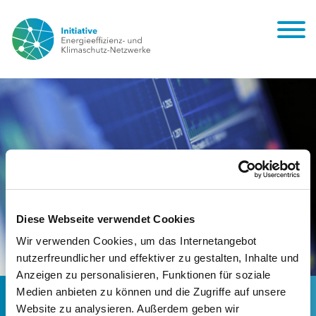
Diese Webseite verwendet Cookies
Wir verwenden Cookies, um das Internetangebot
nutzerfreundlicher und effektiver zu gestalten, Inhalte und
Anzeigen zu personalisieren, Funktionen für soziale
Monitoring-Berichte der Netzwerkinitiative
Medien anbieten zu können und die Zugriffe auf unsere
Website zu analysieren. Außerdem geben wir
veröffentlicht