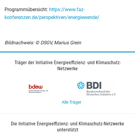
Programmübersicht:
https://www.faz-
konferenzen.de/perspektiven/energiewende/
Bildnachweis:
© DSGV, Marius Grein
Träger der Initiative Energieeffizienz- und Klimaschutz-
Netzwerke
Alle Träger
Die Initiative Energieeffizienz- und Klimaschutz-Netzwerke
unterstützt