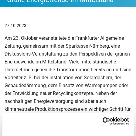
27.10.2023
Am 23. Oktober veranstaltete die Frankfurter Allgemeine
Zeitung, gemeinsam mit der Sparkasse Nürnberg, eine
Diskussions-Veranstaltung zu den Perspektiven der grünen
Energiewende im Mittelstand. Viele mittelständische
Unternehmen gehen die Transformation bereits an und sind
Vorreiter z. B. bei der Installation von Solardächern, der
Gebäudedämmung, dem Einsatz von Wärmepumpen oder
der Entwicklung neuer Recyclingkonzepte. Neben der
nachhaltigen Energieversorgung sind aber auch
klimaneutrale Produktionsprozesse ein wichtiger Schritt für
den Mittelstand.
Auf der FAZ-Perspektiven-Veranstaltung wurden die