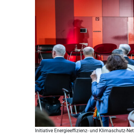
Initiative Energieeffizienz- und Klimaschutz-N