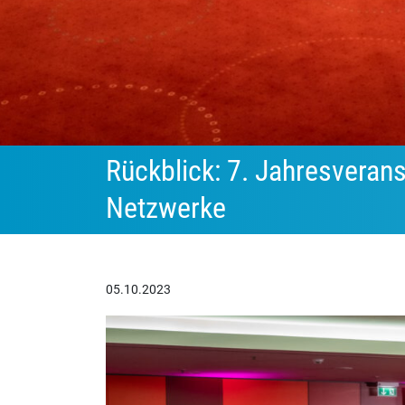
Rückblick: 7. Jahresveranst
Netzwerke
05.10.2023