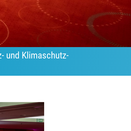
nz- und Klimaschutz-