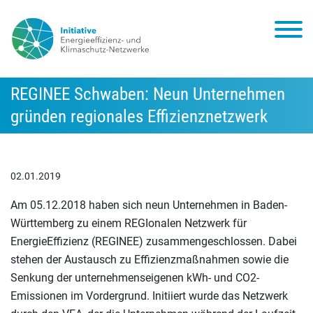
REGINEE Schwaben: Neun Unternehmen
gründen regionales Effizienznetzwerk
02.01.2019
Am 05.12.2018 haben sich neun Unternehmen in Baden-
Württemberg zu einem REGIonalen Netzwerk für
EnergieEffizienz (REGINEE) zusammengeschlossen. Dabei
stehen der Austausch zu Effizienzmaßnahmen sowie die
Senkung der unternehmenseigenen kWh- und CO2-
Emissionen im Vordergrund. Initiiert wurde das Netzwerk