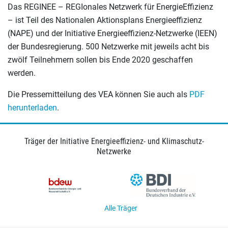
Das REGINEE – REGIonales Netzwerk für EnergieEffizienz
– ist Teil des Nationalen Aktionsplans Energieeffizienz
(NAPE) und der Initiative Energieeffizienz-Netzwerke (IEEN)
der Bundesregierung. 500 Netzwerke mit jeweils acht bis
zwölf Teilnehmern sollen bis Ende 2020 geschaffen
werden.
Die Pressemitteilung des VEA können Sie auch als
PDF
herunterladen
.
Träger der Initiative Energieeffizienz- und Klimaschutz-
Netzwerke
Alle Träger